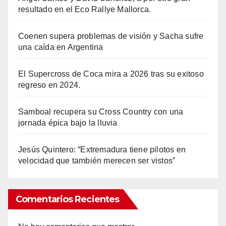
resultado en el Eco Rallye Mallorca.
Coenen supera problemas de visión y Sacha sufre
una caída en Argentina
El Supercross de Coca mira a 2026 tras su exitoso
regreso en 2024.
Samboal recupera su Cross Country con una
jornada épica bajo la lluvia
Jesús Quintero: “Extremadura tiene pilotos en
velocidad que también merecen ser vistos”
Comentarios Recientes