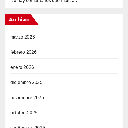
No hay comentarios que mostrar.
Archivo
marzo 2026
febrero 2026
enero 2026
diciembre 2025
noviembre 2025
octubre 2025
septiembre 2025