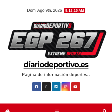
Dom. Ago 9th, 2026
9:12:15 AM
diariodeportivo.es
Página de información deportiva.