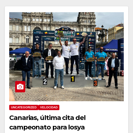
UNCATEGORIZED
VELOCIDAD
Canarias, última cita del
campeonato para losya