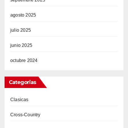
agosto 2025
julio 2025
junio 2025
octubre 2024
Categorias
Clasicas
Cross-Country