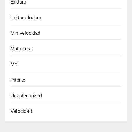
Enduro
Enduro-Indoor
Minivelocidad
Motocross
MX
Pitbike
Uncategorized
Velocidad