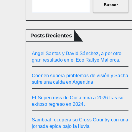
Buscar
Posts Recientes
Ángel Santos y David Sánchez, a por otro
gran resultado en el Eco Rallye Mallorca.
Coenen supera problemas de visión y Sacha
sufre una caída en Argentina
El Supercross de Coca mira a 2026 tras su
exitoso regreso en 2024.
Samboal recupera su Cross Country con una
jornada épica bajo la lluvia