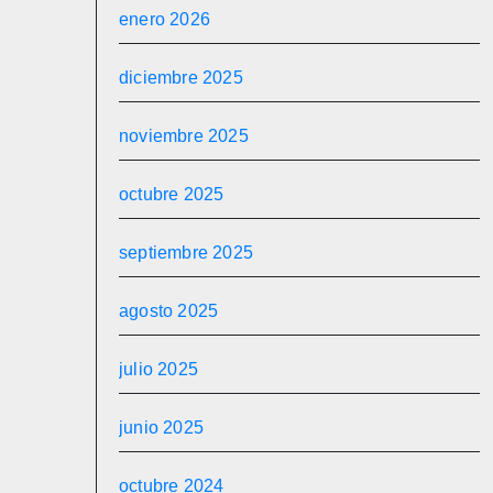
enero 2026
diciembre 2025
noviembre 2025
octubre 2025
septiembre 2025
agosto 2025
julio 2025
junio 2025
octubre 2024