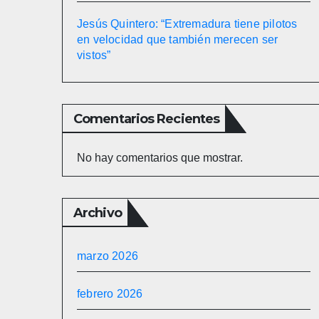
Jesús Quintero: “Extremadura tiene pilotos
en velocidad que también merecen ser
vistos”
Comentarios Recientes
No hay comentarios que mostrar.
Archivo
marzo 2026
febrero 2026