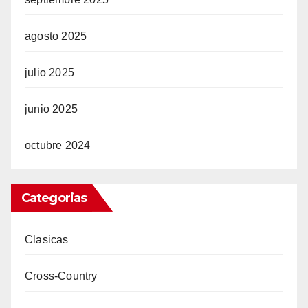
agosto 2025
julio 2025
junio 2025
octubre 2024
Categorias
Clasicas
Cross-Country