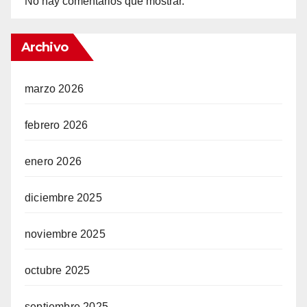
No hay comentarios que mostrar.
Archivo
marzo 2026
febrero 2026
enero 2026
diciembre 2025
noviembre 2025
octubre 2025
septiembre 2025