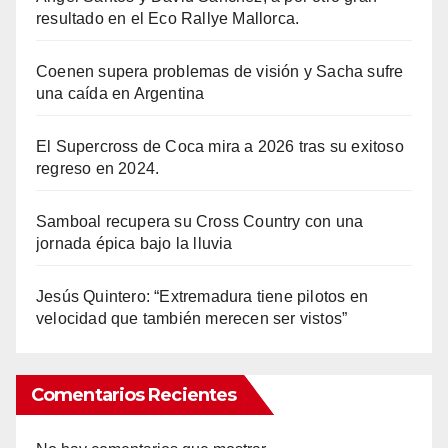
resultado en el Eco Rallye Mallorca.
Coenen supera problemas de visión y Sacha sufre
una caída en Argentina
El Supercross de Coca mira a 2026 tras su exitoso
regreso en 2024.
Samboal recupera su Cross Country con una
jornada épica bajo la lluvia
Jesús Quintero: “Extremadura tiene pilotos en
velocidad que también merecen ser vistos”
Comentarios Recientes