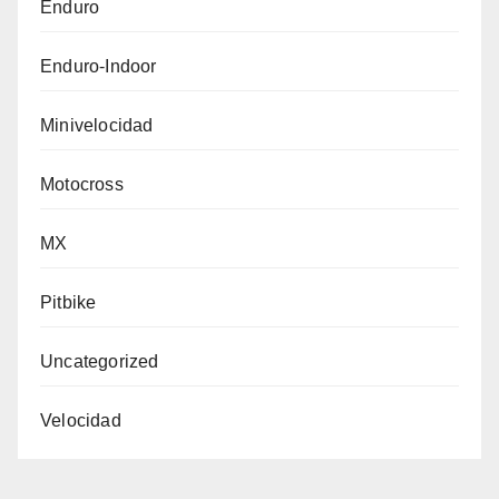
Enduro
Enduro-Indoor
Minivelocidad
Motocross
MX
Pitbike
Uncategorized
Velocidad