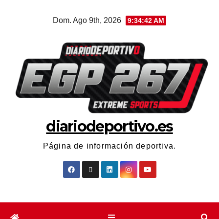
Dom. Ago 9th, 2026
9:34:42 AM
diariodeportivo.es
Página de información deportiva.