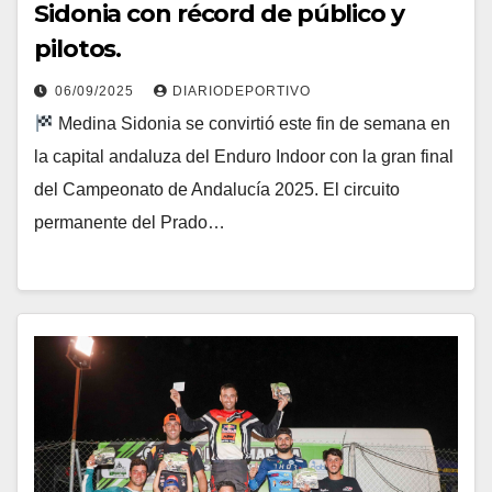
Sidonia con récord de público y
pilotos.
06/09/2025
DIARIODEPORTIVO
Medina Sidonia se convirtió este fin de semana en
la capital andaluza del Enduro Indoor con la gran final
del Campeonato de Andalucía 2025. El circuito
permanente del Prado…