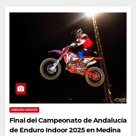
ENDURO-INDOOR
Final del Campeonato de Andalucía
de Enduro Indoor 2025 en Medina