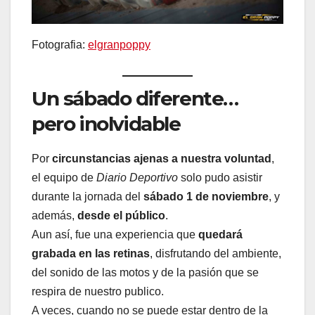
Fotografia:
elgranpoppy
Un sábado diferente…
pero inolvidable
Por
circunstancias ajenas a nuestra voluntad
,
el equipo de
Diario Deportivo
solo pudo asistir
durante la jornada del
sábado 1 de noviembre
, y
además,
desde el público
.
Aun así, fue una experiencia que
quedará
grabada en las retinas
, disfrutando del ambiente,
del sonido de las motos y de la pasión que se
respira de nuestro publico.
A veces, cuando no se puede estar dentro de la