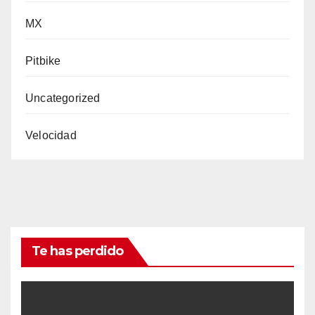
MX
Pitbike
Uncategorized
Velocidad
Te has perdido