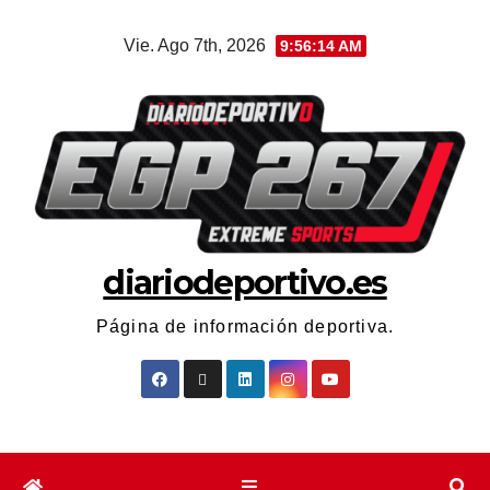
Vie. Ago 7th, 2026
9:56:15 AM
diariodeportivo.es
Página de información deportiva.