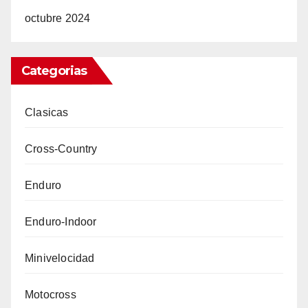
octubre 2024
Categorias
Clasicas
Cross-Country
Enduro
Enduro-Indoor
Minivelocidad
Motocross