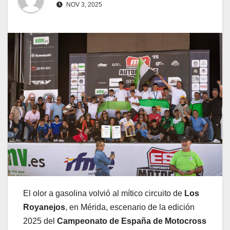
NOV 3, 2025
El olor a gasolina volvió al mítico circuito de
Los
Royanejos
, en Mérida, escenario de la edición
2025 del
Campeonato de España de Motocross