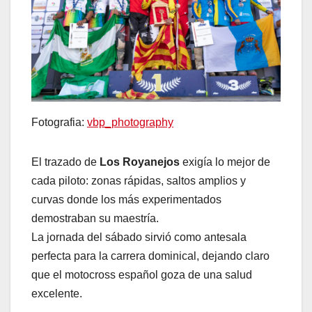
Fotografia:
vbp_photography
El trazado de
Los Royanejos
exigía lo mejor de
cada piloto: zonas rápidas, saltos amplios y
curvas donde los más experimentados
demostraban su maestría.
La jornada del sábado sirvió como antesala
perfecta para la carrera dominical, dejando claro
que el motocross español goza de una salud
excelente.