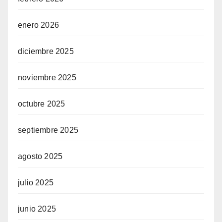
enero 2026
diciembre 2025
noviembre 2025
octubre 2025
septiembre 2025
agosto 2025
julio 2025
junio 2025