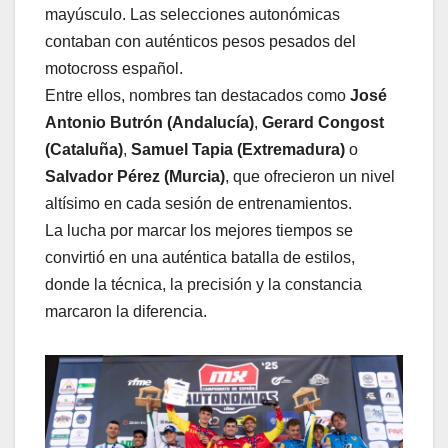
mayúsculo. Las selecciones autonómicas
contaban con auténticos pesos pesados del
motocross español.
Entre ellos, nombres tan destacados como
José
Antonio Butrón (Andalucía)
,
Gerard Congost
(Cataluña)
,
Samuel Tapia (Extremadura)
o
Salvador Pérez (Murcia)
, que ofrecieron un nivel
altísimo en cada sesión de entrenamientos.
La lucha por marcar los mejores tiempos se
convirtió en una auténtica batalla de estilos,
donde la técnica, la precisión y la constancia
marcaron la diferencia.