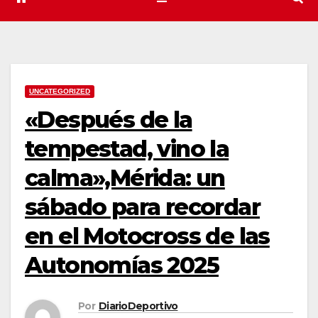
UNCATEGORIZED
«Después de la
tempestad, vino la
calma»,Mérida: un
sábado para recordar
en el Motocross de las
Autonomías 2025
Por
DiarioDeportivo