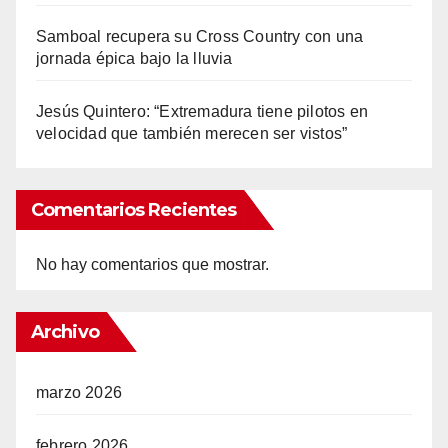
Samboal recupera su Cross Country con una
jornada épica bajo la lluvia
Jesús Quintero: “Extremadura tiene pilotos en
velocidad que también merecen ser vistos”
Comentarios Recientes
No hay comentarios que mostrar.
Archivo
marzo 2026
febrero 2026