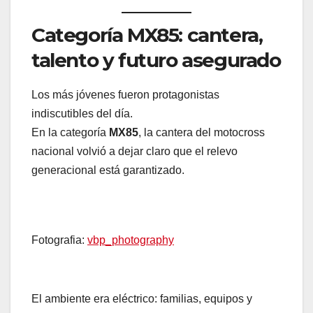
Categoría MX85: cantera,
talento y futuro asegurado
Los más jóvenes fueron protagonistas
indiscutibles del día.
En la categoría
MX85
, la cantera del motocross
nacional volvió a dejar claro que el relevo
generacional está garantizado.
Fotografia:
vbp_photography
El ambiente era eléctrico: familias, equipos y