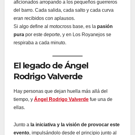
aficionados arropando a los pequeños guerreros
del barro. Cada salida, cada salto y cada curva
eran recibidos con aplausos.
Si algo define al motocross base, es la
pasión
pura
por este deporte, y en Los Royanejos se
respiraba a cada minuto.
El legado de Ángel
Rodrigo Valverde
Hay personas que dejan huella más allá del
tiempo, y
Ángel Rodrigo Valverde
fue una de
ellas.
Junto a
la iniciativa y la visión de provocar este
evento
, impulsándolo desde el principio junto al