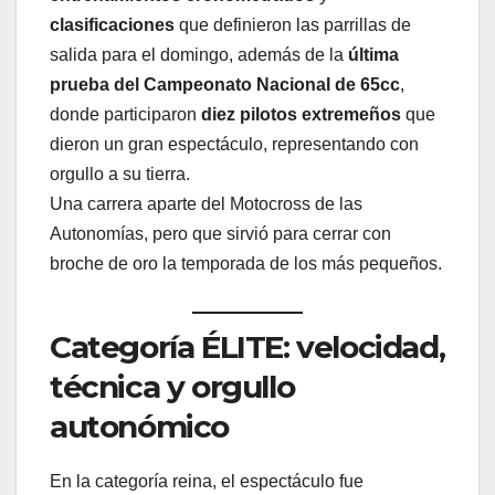
clasificaciones
que definieron las parrillas de
salida para el domingo, además de la
última
prueba del Campeonato Nacional de 65cc
,
donde participaron
diez pilotos extremeños
que
dieron un gran espectáculo, representando con
orgullo a su tierra.
Una carrera aparte del Motocross de las
Autonomías, pero que sirvió para cerrar con
broche de oro la temporada de los más pequeños.
Categoría ÉLITE: velocidad,
técnica y orgullo
autonómico
En la categoría reina, el espectáculo fue