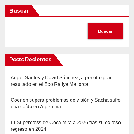
Buscar
Buscar
Posts Recientes
Ángel Santos y David Sánchez, a por otro gran
resultado en el Eco Rallye Mallorca.
Coenen supera problemas de visión y Sacha sufre
una caída en Argentina
El Supercross de Coca mira a 2026 tras su exitoso
regreso en 2024.