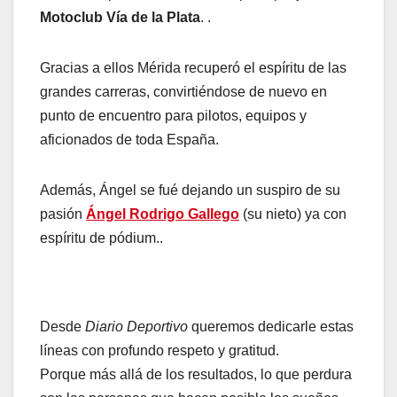
Motoclub Vía de la Plata
. .
Gracias a ellos Mérida recuperó el espíritu de las
grandes carreras, convirtiéndose de nuevo en
punto de encuentro para pilotos, equipos y
aficionados de toda España.
Además, Ángel se fué dejando un suspiro de su
pasión
Ángel Rodrigo Gallego
(su nieto) ya con
espíritu de pódium..
Desde
Diario Deportivo
queremos dedicarle estas
líneas con profundo respeto y gratitud.
Porque más allá de los resultados, lo que perdura