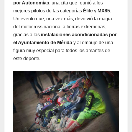
por Autonomías
, una cita que reunió a los
mejores pilotos de las categorías
Élite
y
MX85
.
Un evento que, una vez más, devolvió la magia
del motocross nacional a tierras extremeñas,
gracias a las
instalaciones acondicionadas por
el Ayuntamiento de Mérida
y al empuje de una
figura muy especial para todos los amantes de
este deporte.