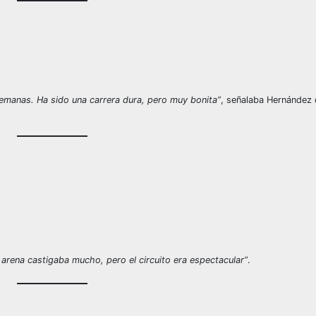
semanas. Ha sido una carrera dura, pero muy bonita”
, señalaba Hernández 
arena castigaba mucho, pero el circuito era espectacular”
.