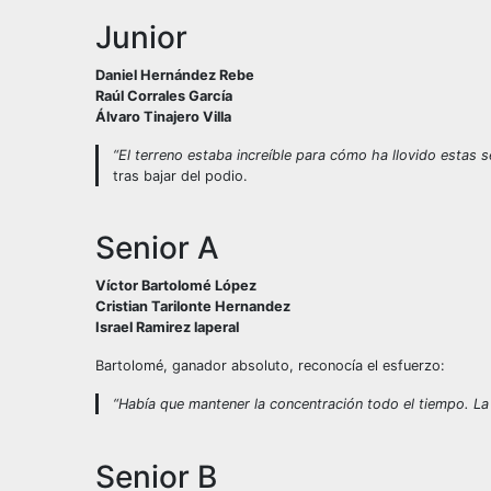
Junior
Daniel Hernández Rebe
Raúl Corrales García
Álvaro Tinajero Villa
“El terreno estaba increíble para cómo ha llovido estas 
tras bajar del podio.
Senior A
Víctor Bartolomé López
Cristian Tarilonte Hernandez
Israel Ramirez laperal
Bartolomé, ganador absoluto, reconocía el esfuerzo:
“Había que mantener la concentración todo el tiempo. La 
Senior B