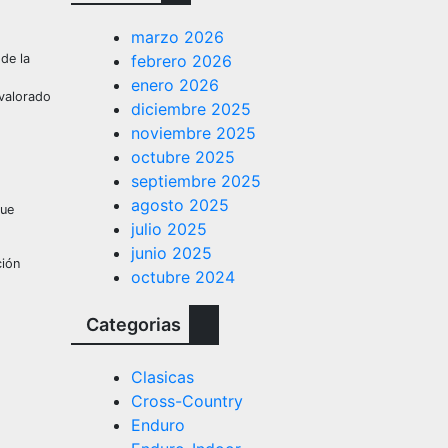
marzo 2026
febrero 2026
 de la
enero 2026
 valorado
diciembre 2025
noviembre 2025
octubre 2025
septiembre 2025
agosto 2025
que
julio 2025
junio 2025
ción
octubre 2024
Categorias
Clasicas
Cross-Country
Enduro