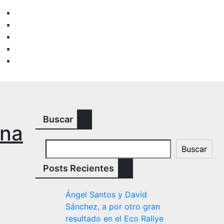
Buscar
una
Buscar
Posts Recientes
Ángel Santos y David
Sánchez, a por otro gran
resultado en el Eco Rallye